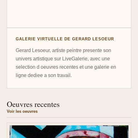
GALERIE VIRTUELLE DE GERARD LESOEUR
Gerard Lesoeur, artiste peintre presente son
univers artistique sur LiveGalerie, avec une
selection d oeuvres recentes et une galerie en
ligne dediee a son travail.
Oeuvres recentes
Voir les oeuvres