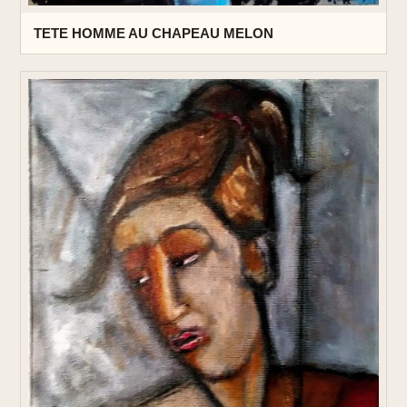
TETE HOMME AU CHAPEAU MELON