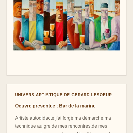
UNIVERS ARTISTIQUE DE GERARD LESOEUR
Oeuvre presentee : Bar de la marine
Artiste autodidacte,j'ai forgé ma démarche,ma
technique au gré de mes rencontres,de mes