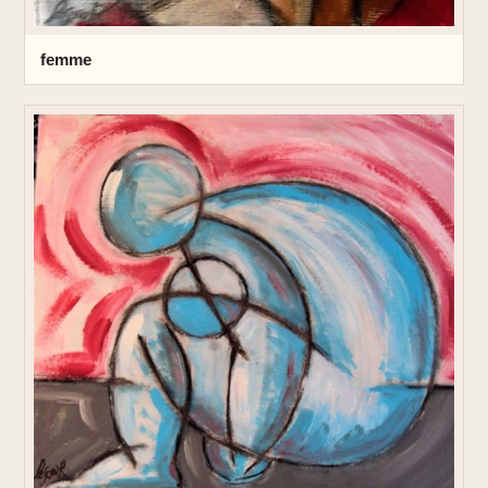
femme