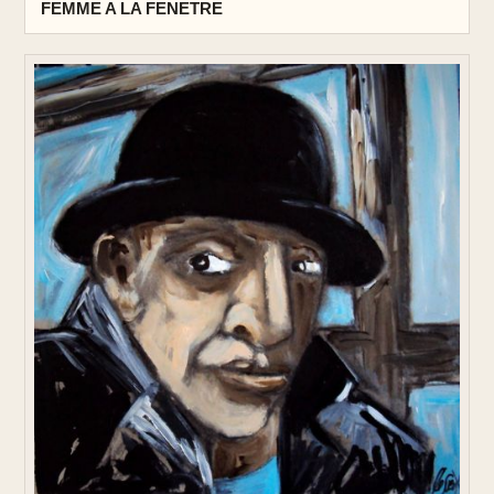
FEMME A LA FENETRE