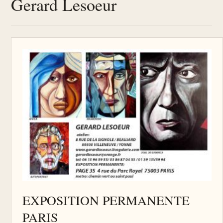
Gerard Lesoeur
EXPOSITION PERMANENTE
PARIS