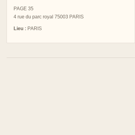
PAGE 35
4 rue du parc royal 75003 PARIS
Lieu :
PARIS